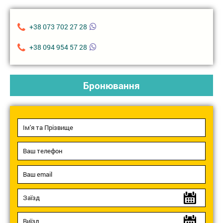
+38 073 702 27 28
+38 094 954 57 28
Бронювання