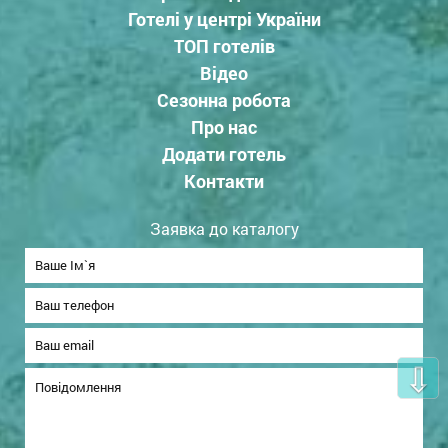
Готелі у центрі України
ТОП готелів
Відео
Сезонна робота
Про нас
Додати готель
Контакти
Заявка до каталогу
⇩