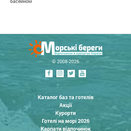
басейном
© 2008-2026
Каталог баз та готелів
Акції
Курорти
Готелі на морі 2026
Карпати відпочинок