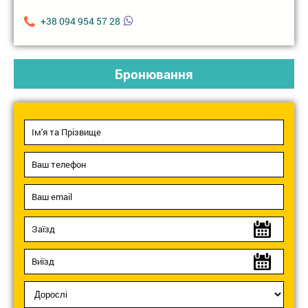
+38 094 954 57 28
Бронювання