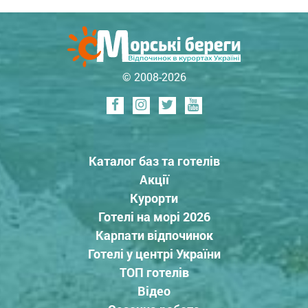
© 2008-2026
Каталог баз та готелів
Акції
Курорти
Готелі на морі 2026
Карпати відпочинок
Готелі у центрі України
ТОП готелів
Відео