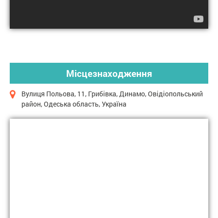
Місцезнаходження
Вулиця Польова, 11, Грибівка, Динамо, Овідіопольський
район, Одеська область, Україна