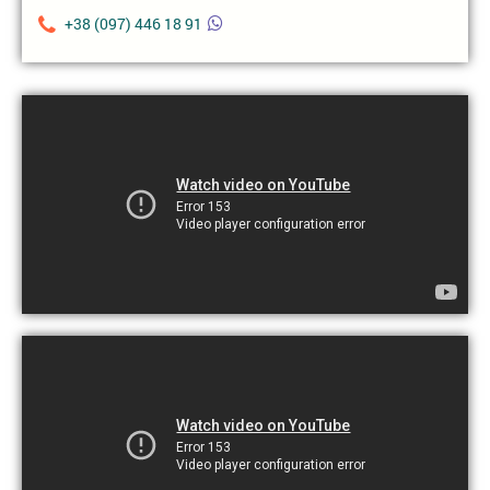
+38 (097) 446 18 91