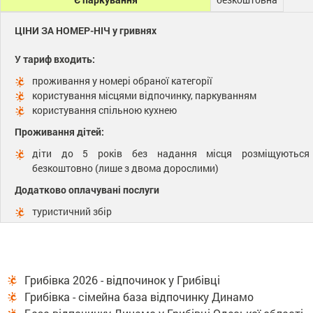
ЦІНИ ЗА НОМЕР-НІЧ у гривнях
У тариф входить:
проживання у номері обраної категорії
користування місцями відпочинку, паркуванням
користування спільною кухнею
Проживання дітей:
діти до 5 років без надання місця розміщуються
безкоштовно (лише з двома дорослими)
Додатково оплачувані послуги
туристичний збір
Грибівка 2026 - відпочинок у Грибівці
Грибівка - сімейна база відпочинку Динамо