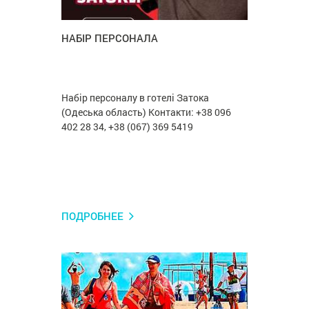
НАБІР ПЕРСОНАЛА
Набір персоналу в готелі Затока
(Одеська область) Контакти: +38 096
402 28 34, +38 (067) 369 5419
ПОДРОБНЕЕ