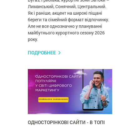
Лиманський, Сонячний, Центральний.
Як і раніше, акцент на широкі піщані
береги та сімейний формат відпочинку.
Але не все однозначно у плануванні
майбутнього курортного сезону 2026
року.
ПОДРОБНЕЕ
ОДНОСТОРІНКОВІ САЙТИ - В ТОПІ