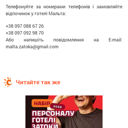
Телефонуйте за номерами телефонів і замовляйте
відпочинок у готелі Мальта:
+38 097 088 67 26
+38 097 092 98 70
Або напишіть повідомлення на E-mail:
malta.zatoka@gmail.com
Читайте так же