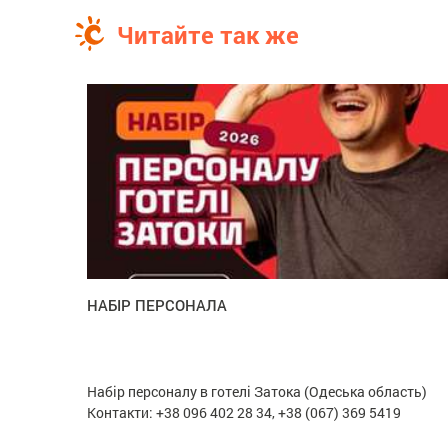
Читайте так же
НАБІР ПЕРСОНАЛА
Набір персоналу в готелі Затока (Одеська область)
Контакти: +38 096 402 28 34, +38 (067) 369 5419