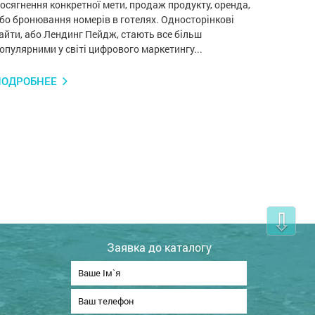
осягнення конкретної мети, продаж продукту, оренда,
бо бронювання номерів в готелях. Односторінкові
айти, або Лендинг Пейдж, стають все більш
опулярними у світі цифрового маркетингу...
ПОДРОБНЕЕ
⇩
Заявка до каталогу