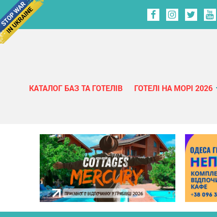
КАТАЛОГ БАЗ ТА ГОТЕЛІВ
ГОТЕЛІ НА МОРІ 2026