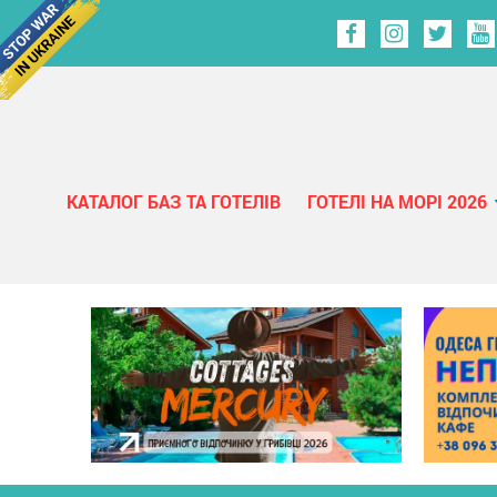
КАТАЛОГ БАЗ ТА ГОТЕЛІВ
ГОТЕЛІ НА МОРІ 2026