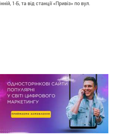
й, 1-Б, та від станції «Привіз» по вул.