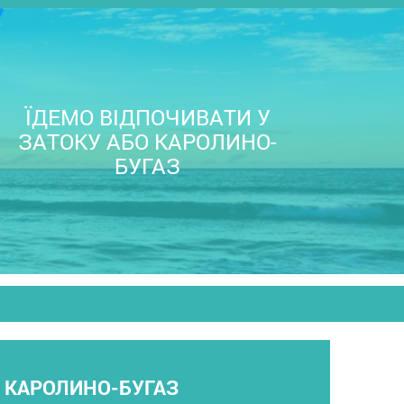
ЇДЕМО ВІДПОЧИВАТИ У
ЗАТОКУ АБО КАРОЛИНО-
БУГАЗ
О КАРОЛИНО-БУГАЗ