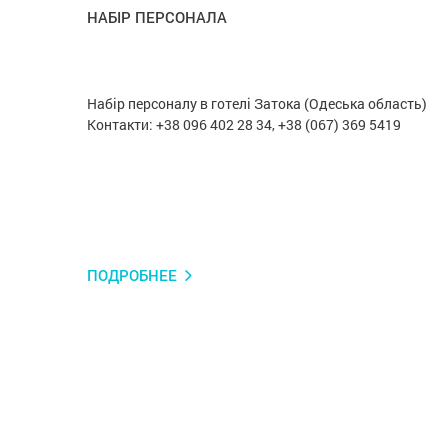
НАБІР ПЕРСОНАЛА
Набір персоналу в готелі Затока (Одеська область)
Контакти: +38 096 402 28 34, +38 (067) 369 5419
ПОДРОБНЕЕ