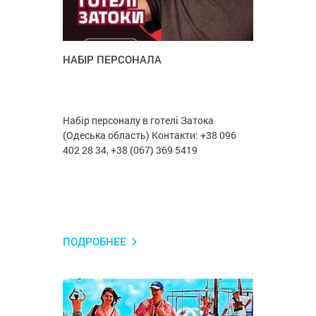
НАБІР ПЕРСОНАЛА
Набір персоналу в готелі Затока
(Одеська область) Контакти: +38 096
402 28 34, +38 (067) 369 5419
ПОДРОБНЕЕ