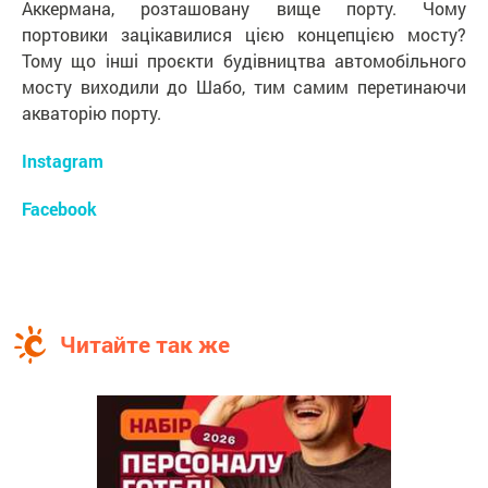
Аккермана, розташовану вище порту. Чому
портовики зацікавилися цією концепцією мосту?
Тому що інші проєкти будівництва автомобільного
мосту виходили до Шабо, тим самим перетинаючи
акваторію порту.
Instagram
Facebook
Читайте так же