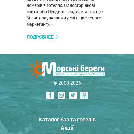
номерів в готелях. Односторінкові
сайти, або Лендинг Пейдж, стають все
більш популярними у світі цифрового
маркетингу...
ПОДРОБНЕЕ
© 2008-2026
Каталог баз та готелів
Акції