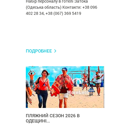
Набір персоналу в готелі Затока
(Одеська область) Контакти: +38 096
402 28 34, +38 (067) 369 5419
ПОДРОБНЕЕ
ПЛЯЖНИЙ СЕЗОН 2026 В
ОДЕЩИНІ...