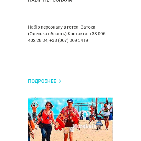
Набір персоналу в готелі Затока
(Одеська область) Контакти: +38 096
402 28 34, +38 (067) 369 5419
ПОДРОБНЕЕ