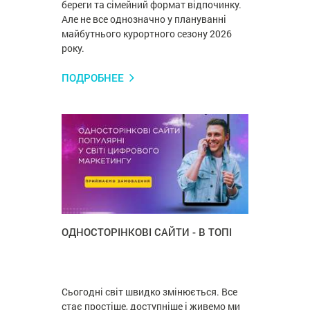
береги та сімейний формат відпочинку.
Але не все однозначно у плануванні
майбутнього курортного сезону 2026
року.
ПОДРОБНЕЕ
ОДНОСТОРІНКОВІ САЙТИ - В ТОПІ
Сьогодні світ швидко змінюється. Все
стає простіше, доступніше і живемо ми