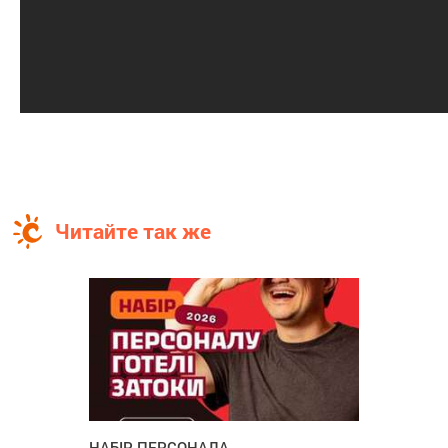
Читайте так же
НАБІР ПЕРСОНАЛА