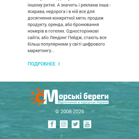
іншому ритмі. А значить і реклама інша -
яскрава, недорога і в ній все для
досягнення конкретної мети, продаж
продукту, оренда, або бронювання
номерів в готелях. Односторінкові
сайти, або Лендинг Пейдж, стають все
більш популярними у світі цифрового
маркетингу...
ПОДРОБНЕЕ
© 2008-2026