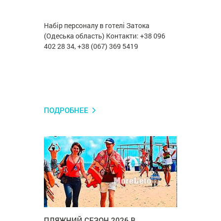
Набір персоналу в готелі Затока
(Одеська область) Контакти: +38 096
402 28 34, +38 (067) 369 5419
ПОДРОБНЕЕ
ПЛЯЖНИЙ СЕЗОН 2026 В