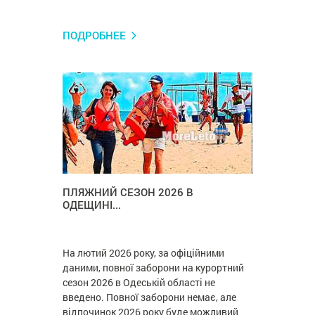
ПОДРОБНЕЕ
ПЛЯЖНИЙ СЕЗОН 2026 В
ОДЕЩИНІ...
На лютий 2026 року, за офіційними
даними, повної заборони на курортний
сезон 2026 в Одеській області не
введено. Повної заборони немає, але
відпочинок 2026 року буде можливий