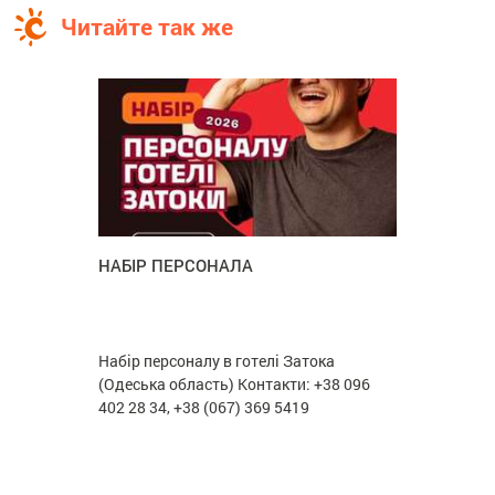
Читайте так же
НАБІР ПЕРСОНАЛА
Набір персоналу в готелі Затока
(Одеська область) Контакти: +38 096
402 28 34, +38 (067) 369 5419