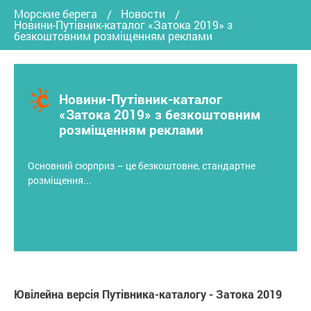
Морские берега
Новости
Новини-Путівник-каталог «Затока 2019» з
безкоштовним розміщенням реклами
Новини-Путівник-каталог
«Затока 2019» з безкоштовним
розміщенням реклами
Основний сюрприз – це безкоштовне, стандартне
розміщення...
Ювілейна версія Путівника-каталогу - Затока 2019