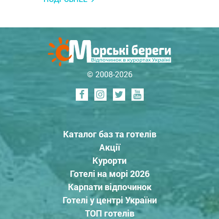
© 2008-2026
Каталог баз та готелів
Акції
Курорти
Готелі на морі 2026
Карпати відпочинок
Готелі у центрі України
ТОП готелів