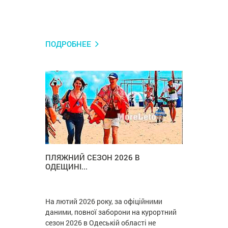
ПОДРОБНЕЕ
ПЛЯЖНИЙ СЕЗОН 2026 В
ОДЕЩИНІ...
На лютий 2026 року, за офіційними
даними, повної заборони на курортний
сезон 2026 в Одеській області не