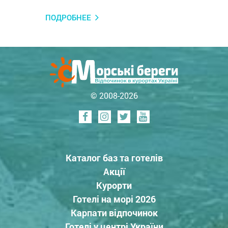
ПОДРОБНЕЕ
© 2008-2026
Каталог баз та готелів
Акції
Курорти
Готелі на морі 2026
Карпати відпочинок
Готелі у центрі України