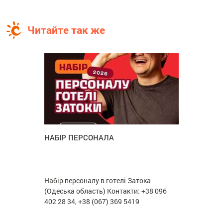
Читайте так же
НАБІР ПЕРСОНАЛА
Набір персоналу в готелі Затока
(Одеська область) Контакти: +38 096
402 28 34, +38 (067) 369 5419