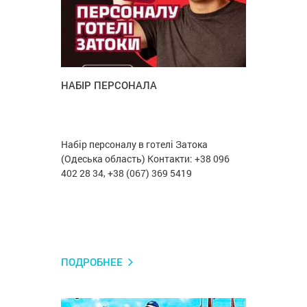
НАБІР ПЕРСОНАЛА
Набір персоналу в готелі Затока
(Одеська область) Контакти: +38 096
402 28 34, +38 (067) 369 5419
ПОДРОБНЕЕ