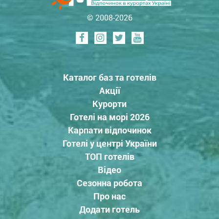
© 2008-2026
Каталог баз та готелів
Акції
Курорти
Готелі на морі 2026
Карпати відпочинок
Готелі у центрі України
ТОП готелів
Відео
Сезонна робота
Про нас
Додати готель