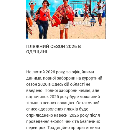
ПЛЯЖНИЙ СЕЗОН 2026 В
ОДЕЩИНІ...
На лютий 2026 року, за офіційними
даними, повної заборони на курортний
сезон 2026 в Одеській області не
введено. Повної заборони немає, але
відпочинок 2026 року буде можливий
тільки в певних локаціях. Остаточний
список дозволених пляжів буде
оприлюднено навесні 2026 року після
проведення екологічних та безпечних
перевірок. Традиційно пріоритетними