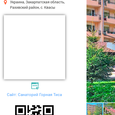
Украина, Закарпатская область,
Рахивский район, с. Квасы
Сайт: Санаторий Горная Тиса