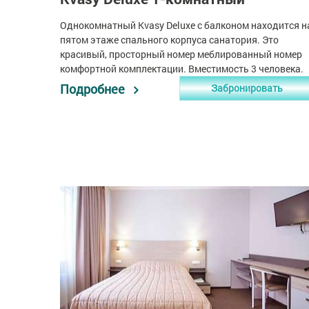
Однокомнатный Kvasy Deluxe с балконом находится н
пятом этаже спального корпуса санатория. Это
красивый, просторный номер меблированный номер
комфортной комплектации. Вместимость 3 человека.
Подробнее
Забронировать