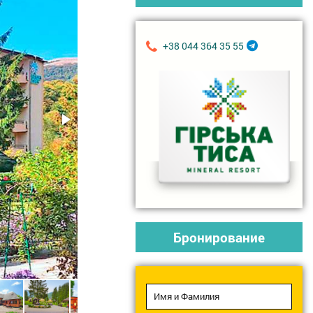
+38 044 364 35 55
Бронирование