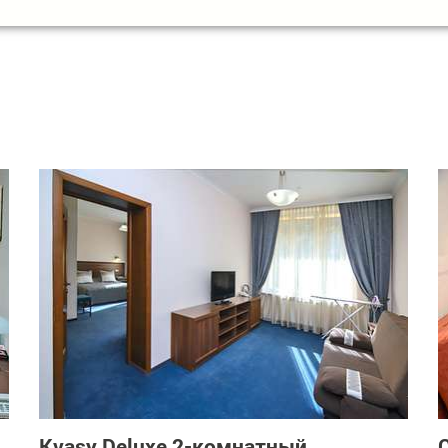
Kvasy Deluxe 2-комнатный