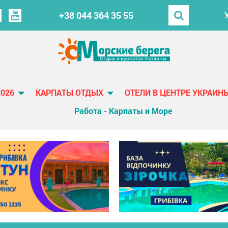
+38 044 364 35 55
2026
КАРПАТЫ ОТДЫХ
ОТЕЛИ В ЦЕНТРЕ УКРАИН
Работа - Карпаты и Море