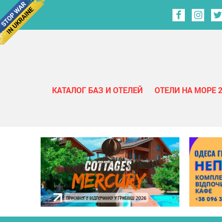
КАТАЛОГ БАЗ И ОТЕЛЕЙ
ОТЕЛИ НА МОРЕ 