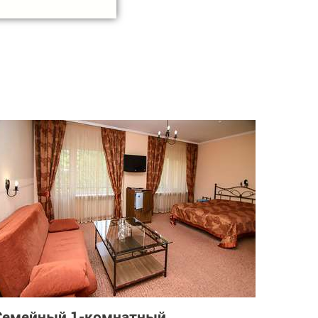
Семейный 1-комнатный